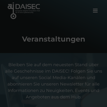
Zum
Inhalt
springen
Veranstaltungen
Bleiben Sie auf dem neuesten Stand über
alle Geschehnisse im DAISEC! Folgen Sie uns
auf unseren Social Media-Kanälen und
abonnieren Sie unseren Newsletter für alle
Informationen zu Neuigkeiten, Events und
Angeboten aus dem Hub.