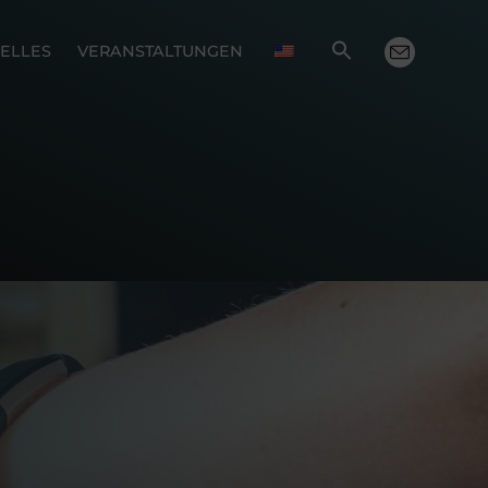
ELLES
VERANSTALTUNGEN