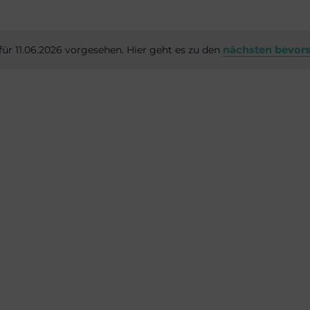
ür 11.06.2026 vorgesehen. Hier geht es zu den
nächsten bevor
Hinweis