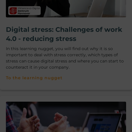
Digital stress: Challenges of work
4.0 - reducing stress
In this learning nugget, you will find out why it is so
important to deal with stress correctly, which types of
stress can cause digital stress and where you can start to
counteract it in your company.
To the learning nugget