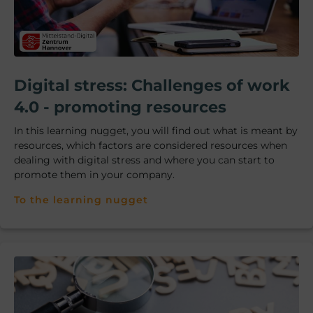
Digital stress: Challenges of work
4.0 - promoting resources
In this learning nugget, you will find out what is meant by
resources, which factors are considered resources when
dealing with digital stress and where you can start to
promote them in your company.
To the learning nugget