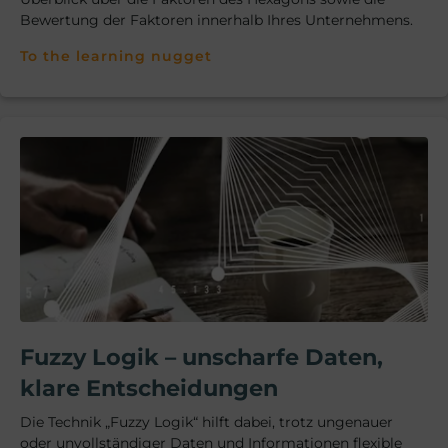
Bewertung der Faktoren innerhalb Ihres Unternehmens.
To the learning nugget
Fuzzy Logik – unscharfe Daten,
klare Entscheidungen
Die Technik „Fuzzy Logik“ hilft dabei, trotz ungenauer
oder unvollständiger Daten und Informationen flexible