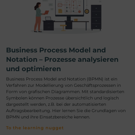
Business Process Model and
Notation – Prozesse analysieren
und optimieren
Business Process Model and Notation (BPMN) ist ein
Verfahren zur Modellierung von Geschäftsprozessen in
Form von grafischen Diagrammen. Mit standardisierten
Symbolen können Prozesse übersichtlich und logisch
dargestellt werden, z.B. bei der automatisierten
Auftragsbearbeitung. Hier lernen Sie die Grundlagen von
BPMN und ihre Einsatzbereiche kennen.
To the learning nugget