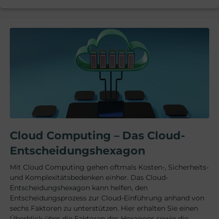
Cloud Computing – Das Cloud-
Entscheidungshexagon
Mit Cloud Computing gehen oftmals Kosten-, Sicherheits-
und Komplexitätsbedenken einher. Das Cloud-
Entscheidungshexagon kann helfen, den
Entscheidungsprozess zur Cloud-Einführung anhand von
sechs Faktoren zu unterstützen. Hier erhalten Sie einen
Überblick über die Faktoren des Hexagons sowie die