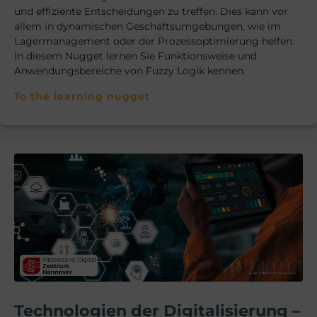
und effiziente Entscheidungen zu treffen. Dies kann vor
allem in dynamischen Geschäftsumgebungen, wie im
Lagermanagement oder der Prozessoptimierung helfen.
In diesem Nugget lernen Sie Funktionsweise und
Anwendungsbereiche von Fuzzy Logik kennen.
To the learning nugget
Technologien der Digitalisierung –