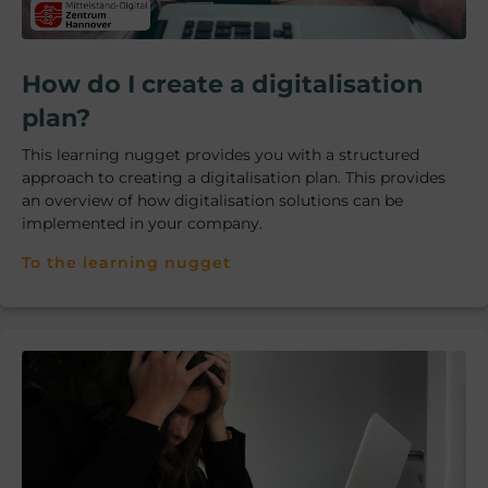
How do I create a digitalisation
plan?
This learning nugget provides you with a structured
approach to creating a digitalisation plan. This provides
an overview of how digitalisation solutions can be
implemented in your company.
To the learning nugget