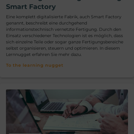
Smart Factory
Eine komplett digitalisierte Fabrik, auch Smart Factory
genannt, beschreibt eine durchgehend
informationstechnisch vernetzte Fertigung. Durch den
Einsatz verschiedener Technologien ist es möglich, dass
sich einzelne Teile oder sogar ganze Fertigungsbereiche
selbst organisieren, steuern und optimieren. In diesem
Lernnugget erfahren Sie mehr dazu.
To the learning nugget