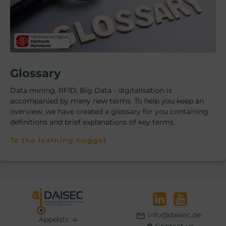
Glossary
Data mining, RFID, Big Data - digitalisation is
accompanied by many new terms. To help you keep an
overview, we have created a glossary for you containing
definitions and brief explanations of key terms.
To the learning nugget
info@daisec.de
Appelstr. 4