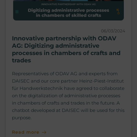
06/03/2024
Innovative partnership with ODAV
AG: Digitizing administrative
processes in chambers of crafts and
trades
Representatives of ODAV AG and experts from
DAISEC and our core partner Heinz-Piest-Institut
für Handwerkstechnik have agreed to collaborate
on the digitalization of administrative processes
in chambers of crafts and trades in the future. A
chatbot developed at DAISEC will be used for this
purpose.
Read more