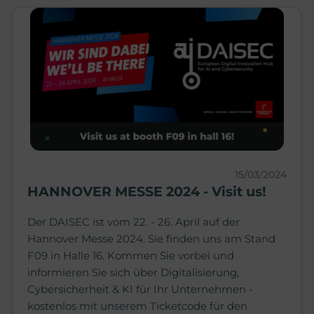
15/03/2024
HANNOVER MESSE 2024 - Visit us!
Der DAISEC ist vom 22. - 26. April auf der
Hannover Messe 2024. Sie finden uns am Stand
F09 in Halle 16. Kommen Sie vorbei und
informieren Sie sich über Digitalisierung,
Cybersicherheit & KI für Ihr Unternehmen -
kostenlos mit unserem Ticketcode für den