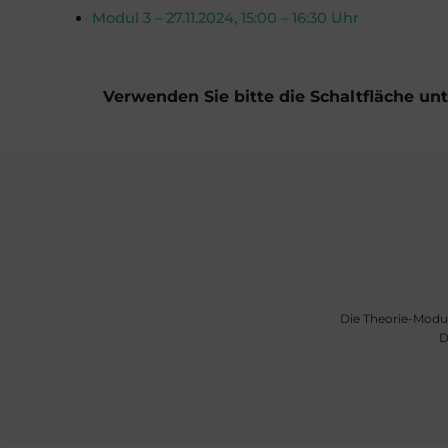
Modul 3 – 27.11.2024, 15:00 – 16:30 Uhr
Verwenden Sie bitte die Schaltfläche u
Die Theorie-Modul
D