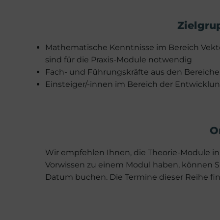
Zielgru
Mathematische Kenntnisse im Bereich Vekt
sind für die Praxis-Module notwendig
Fach- und Führungskräfte aus den Bereiche
Einsteiger/-innen im Bereich der Entwicklu
O
Wir empfehlen Ihnen, die Theorie-Module in 
Vorwissen zu einem Modul haben, können Si
Datum buchen. Die Termine dieser Reihe fin