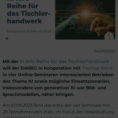
04/09/2023
Mit der
KI Info-Reihe für das Tischlerhandwerk
will der DAISEC in Kooperation mit
Tischler Nord
in vier Online-Seminaren interessierten Betrieben
das Thema KI sowie mögliche Einsatzszenarien,
insbesondere von generativer KI wie Bild- und
Sprachmodellen, näher bringen.
Am 01.09.2023 fand das erste der vier Seminare mit
29 Teilnehmenden statt. Im Fokus der Veranstaltung