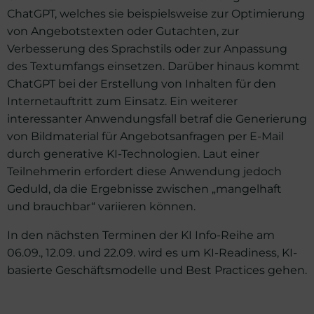
ChatGPT, welches sie beispielsweise zur Optimierung
von Angebotstexten oder Gutachten, zur
Verbesserung des Sprachstils oder zur Anpassung
des Textumfangs einsetzen. Darüber hinaus kommt
ChatGPT bei der Erstellung von Inhalten für den
Internetauftritt zum Einsatz. Ein weiterer
interessanter Anwendungsfall betraf die Generierung
von Bildmaterial für Angebotsanfragen per E-Mail
durch generative KI-Technologien. Laut einer
Teilnehmerin erfordert diese Anwendung jedoch
Geduld, da die Ergebnisse zwischen „mangelhaft
und brauchbar“ variieren können.
In den nächsten Terminen der KI Info-Reihe am
06.09., 12.09. und 22.09. wird es um KI-Readiness, KI-
basierte Geschäftsmodelle und Best Practices gehen.