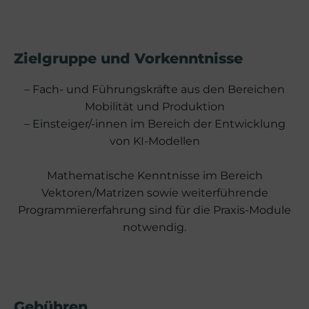
Zielgruppe und Vorkenntnisse
– Fach- und Führungskräfte aus den Bereichen
Mobilität und Produktion
– Einsteiger/-innen im Bereich der Entwicklung
von KI-Modellen
Mathematische Kenntnisse im Bereich
Vektoren/Matrizen sowie weiterführende
Programmiererfahrung sind für die Praxis-Module
notwendig.
Gebühren