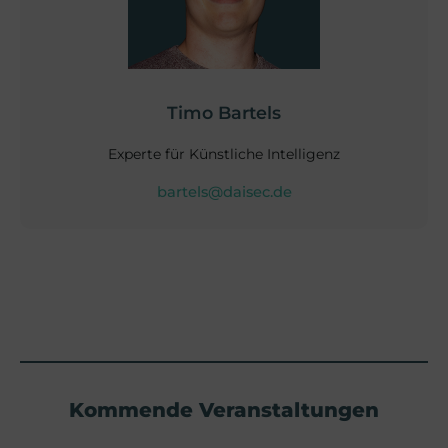
Timo Bartels
Experte für Künstliche Intelligenz
bartels@daisec.de
Kommende Veranstaltungen