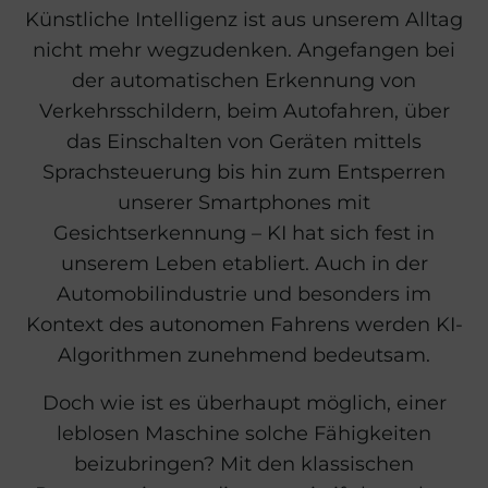
Künstliche Intelligenz ist aus unserem Alltag
nicht mehr wegzudenken. Angefangen bei
der automatischen Erkennung von
Verkehrsschildern, beim Autofahren, über
das Einschalten von Geräten mittels
Sprachsteuerung bis hin zum Entsperren
unserer Smartphones mit
Gesichtserkennung – KI hat sich fest in
unserem Leben etabliert. Auch in der
Automobilindustrie und besonders im
Kontext des autonomen Fahrens werden KI-
Algorithmen zunehmend bedeutsam.
Doch wie ist es überhaupt möglich, einer
leblosen Maschine solche Fähigkeiten
beizubringen? Mit den klassischen