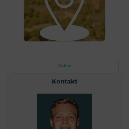
Online
Kontakt