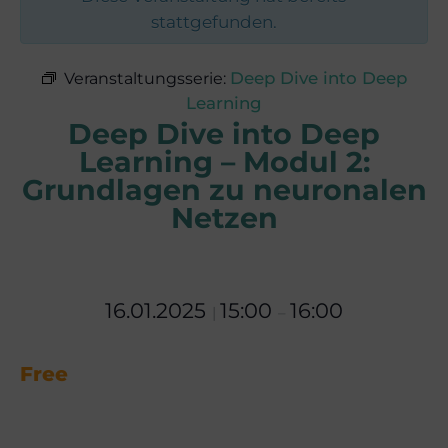
stattgefunden.
Deep Dive into Deep
Veranstaltungsserie:
Learning
Deep Dive into Deep
Learning – Modul 2:
Grundlagen zu neuronalen
Netzen
16.01.2025
15:00
16:00
|
–
Free