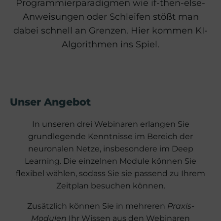
Programmierparadigmen wie if-then-else-
Anweisungen oder Schleifen stößt man
dabei schnell an Grenzen. Hier kommen KI-
Algorithmen ins Spiel.
Unser Angebot
In unseren drei Webinaren erlangen Sie
grundlegende Kenntnisse im Bereich der
neuronalen Netze, insbesondere im Deep
Learning. Die einzelnen Module können Sie
flexibel wählen, sodass Sie sie passend zu Ihrem
Zeitplan besuchen können.
Zusätzlich können Sie in mehreren
Praxis-
Modulen
Ihr Wissen aus den Webinaren