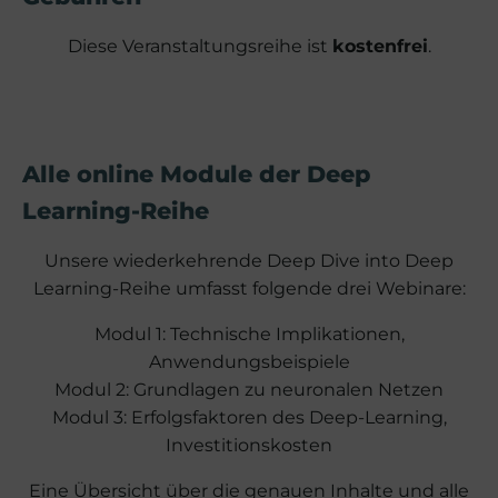
Diese Veranstaltungsreihe ist
kostenfrei
.
Alle online Module der Deep
Learning-Reihe
Unsere wiederkehrende Deep Dive into Deep
Learning-Reihe umfasst folgende drei Webinare:
Modul 1: Technische Implikationen,
Anwendungsbeispiele
Modul 2: Grundlagen zu neuronalen Netzen
Modul 3: Erfolgsfaktoren des Deep-Learning,
Investitionskosten
Eine Übersicht über die genauen Inhalte und alle