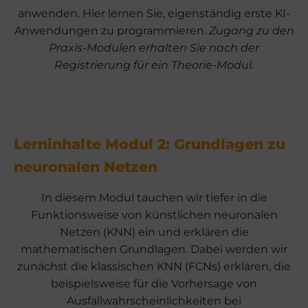
anwenden. Hier lernen Sie, eigenständig erste KI-
Anwendungen zu programmieren.
Zugang zu den
Praxis-Modulen erhalten Sie nach der
Registrierung für ein Theorie-Modul.
Lerninhalte Modul 2: Grundlagen zu
neuronalen Netzen
In diesem Modul tauchen wir tiefer in die
Funktionsweise von künstlichen neuronalen
Netzen (KNN) ein und erklären die
mathematischen Grundlagen. Dabei werden wir
zunächst die klassischen KNN (FCNs) erklären, die
beispielsweise für die Vorhersage von
Ausfallwahrscheinlichkeiten bei