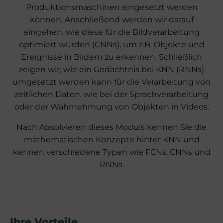
Produktionsmaschinen eingesetzt werden
können. Anschließend werden wir darauf
eingehen, wie diese für die Bildverarbeitung
optimiert wurden (CNNs), um z.B. Objekte und
Ereignisse in Bildern zu erkennen. Schließlich
zeigen wir, wie ein Gedächtnis bei KNN (RNNs)
umgesetzt werden kann für die Verarbeitung von
zeitlichen Daten, wie bei der Sprachverarbeitung
oder der Wahrnehmung von Objekten in Videos.
Nach Absolvieren dieses Moduls kennen Sie die
mathematischen Konzepte hinter KNN und
kennen verschiedene Typen wie FCNs, CNNs und
RNNs.
Ihre Vorteile