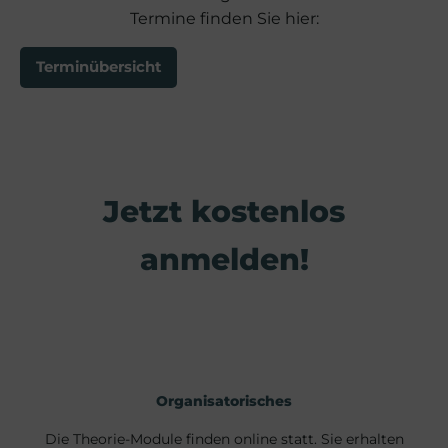
Termine finden Sie hier:
Terminübersicht
Jetzt kostenlos
anmelden!
Organisatorisches
Die Theorie-Module finden online statt. Sie erhalten