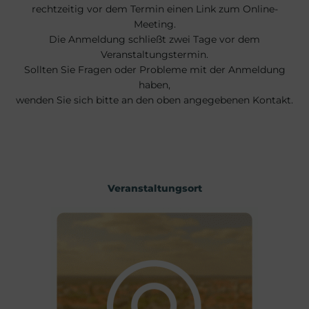
rechtzeitig vor dem Termin einen Link zum Online-
Meeting.
Die Anmeldung schließt zwei Tage vor dem
Veranstaltungstermin.
Sollten Sie Fragen oder Probleme mit der Anmeldung
haben,
wenden Sie sich bitte an den oben angegebenen Kontakt.
Veranstaltungsort