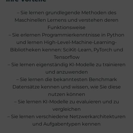
– Sie lernen grundlegende Methoden des
Maschinellen Lernens und verstehen deren
Funktionsweise
– Sie erlernen Programmierkenntnisse in Python
und lernen High-Level-Machine-Learning-
Bibliotheken kennen: SciKit-Learn, PyTorch und
Tensorflow
– Sie lernen eigenständig KI-Modelle zu trainieren
und anzuwenden
– Sie lernen die bekanntesten Benchmark
Datensätze kennen und wissen, wie Sie diese
nutzen können
– Sie lernen KI-Modelle zu evaluieren und zu
vergleichen
– Sie lernen verschiedene Netzwerkarchitekturen
und Aufgabentypen kennen