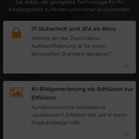
Sie dabei, die geeignete Technologie für Ihr
Einsatzgebiet zu finden und sicher anzuwenden.
IT-Sicherheit und 2FA im Büro
Welche Art der Zwei-Faktor-
Authentifizierung ist für einen
büroweiten Standard geeignet?
KI-Bildgenerierung als Schlüssel zur
Effizienz
Kundenwünsche zeitsparend
visualisieren? Erfahren Sie, wie KI beim
Produktdesign hilft.