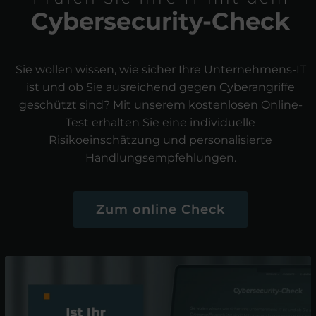
Cybersecurity-Check
Sie wollen wissen, wie sicher Ihre Unternehmens-IT
ist und ob Sie ausreichend gegen Cyberangriffe
geschützt sind? Mit unserem kostenlosen Online-
Test erhalten Sie eine individuelle
Risikoeinschätzung und personalisierte
Handlungsempfehlungen.
Zum online Check