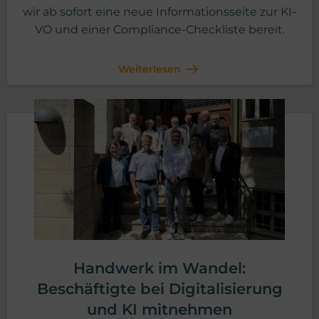
wir ab sofort eine neue Informationsseite zur KI-
VO und einer Compliance-Checkliste bereit.
Weiterlesen
Handwerk im Wandel:
Beschäftigte bei Digitalisierung
und KI mitnehmen