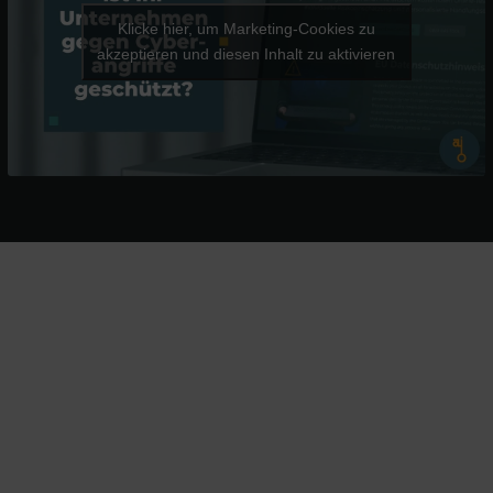
Klicke hier, um Marketing-Cookies zu
akzeptieren und diesen Inhalt zu aktivieren