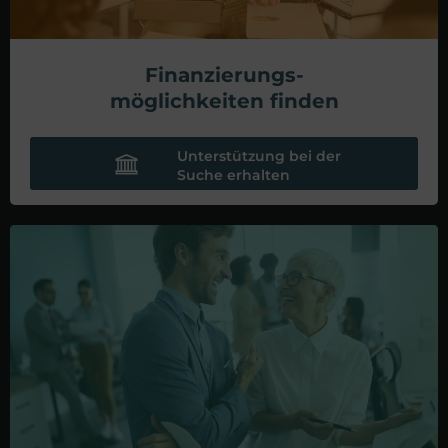
Finanzierungs-
möglichkeiten finden
Unterstützung bei der
Suche erhalten