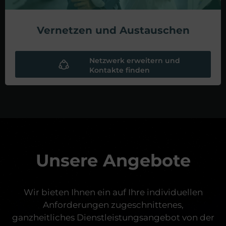
Vernetzen und Austauschen
Netzwerk erweitern und
Kontakte finden
Unsere Angebote
Wir bieten Ihnen ein auf Ihre individuellen
Anforderungen zugeschnittenes,
ganzheitliches Dienstleistungsangebot von der