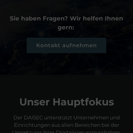
Sie haben Fragen? Wir helfen Ihnen
gern:
Kontakt aufnehmen
Unser Hauptfokus
Der DAISEC unterstützt Unternehmen und
Einrichtungen aus allen Bereichen bei der
Umsetzung ihrer Digitalisierungsvorhaben.