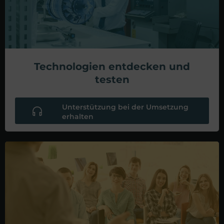
Technologien entdecken und
testen
Unterstützung bei der Umsetzung
erhalten