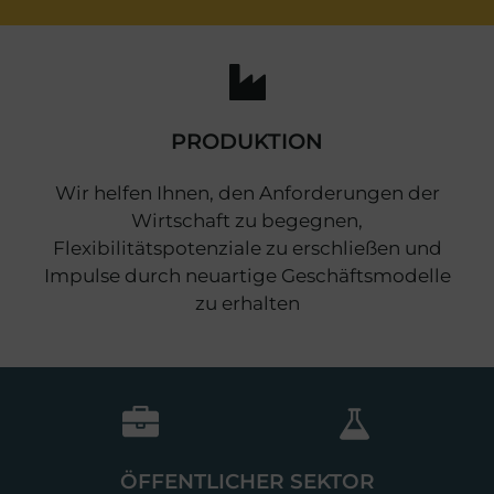
PRODUKTION
Wir helfen Ihnen, den Anforderungen der
Wirtschaft zu begegnen,
Flexibilitätspotenziale zu erschließen und
Impulse durch neuartige Geschäftsmodelle
zu erhalten
ÖFFENTLICHER SEKTOR