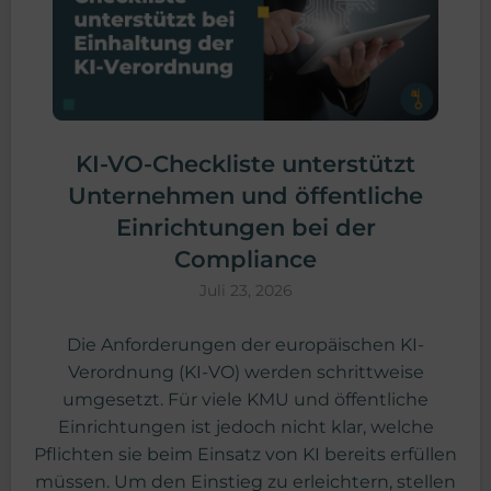
KI-VO-Checkliste unterstützt
Unternehmen und öffentliche
Einrichtungen bei der
Compliance
Juli 23, 2026
Die Anforderungen der europäischen KI-
Verordnung (KI-VO) werden schrittweise
umgesetzt. Für viele KMU und öffentliche
Einrichtungen ist jedoch nicht klar, welche
Pflichten sie beim Einsatz von KI bereits erfüllen
müssen. Um den Einstieg zu erleichtern, stellen