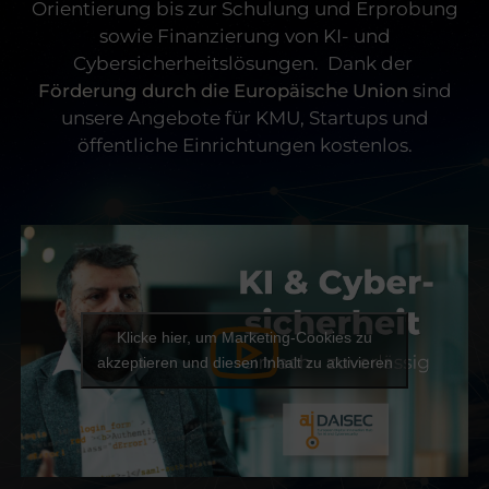
Orientierung bis zur Schulung und Erprobung
sowie Finanzierung von KI- und
Cybersicherheitslösungen.
Dank der
Förderung durch die Europäische Union
sind
unsere Angebote für KMU, Startups und
öffentliche Einrichtungen kostenlos.
Klicke hier, um Marketing-Cookies zu
akzeptieren und diesen Inhalt zu aktivieren