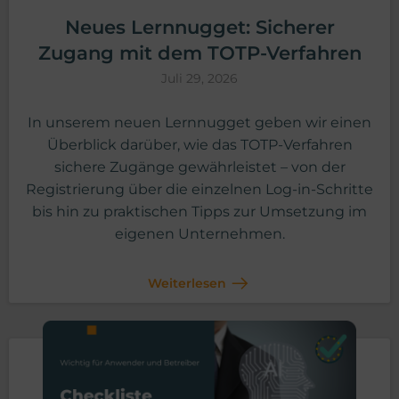
Neues Lernnugget: Sicherer
Zugang mit dem TOTP-Verfahren
Juli 29, 2026
In unserem neuen Lernnugget geben wir einen
Überblick darüber, wie das TOTP-Verfahren
sichere Zugänge gewährleistet – von der
Registrierung über die einzelnen Log-in-Schritte
bis hin zu praktischen Tipps zur Umsetzung im
eigenen Unternehmen.
Weiterlesen