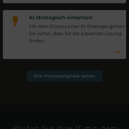
KI strategisch einsetzen
Mit dem Einsatz einer KI-Strategie gehen
Sie sicher, dass Sie die passende Lösung
finden.
Alle Praxisbeispiele sehen
Prüfen Sie Ihre IT mit dem