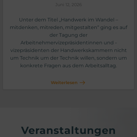
Juni 12, 2026
Unter dem Titel „Handwerk im Wandel –
mitdenken, mitreden, mitgestalten“ ging es auf
der Tagung der
Arbeitnehmervizepräsidentinnen und -
vizepräsidenten der Handwerkskammern nicht
um Technik um der Technik willen, sondern um
konkrete Fragen aus dem Arbeitsalltag.
Weiterlesen
Veranstaltungen