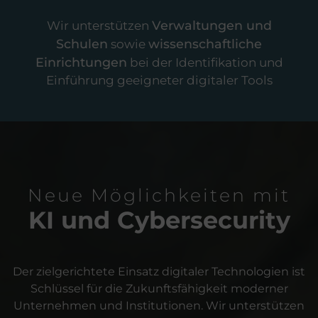
Verwaltungen und
Wir unterstützen
Schulen
wissenschaftliche
sowie
Einrichtungen
bei der Identifikation und
Einführung geeigneter digitaler Tools
Neue Möglichkeiten mit
KI und Cybersecurity
Der zielgerichtete Einsatz digitaler Technologien ist
Schlüssel für die Zukunftsfähigkeit moderner
Unternehmen und Institutionen.
Wir unterstützen