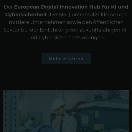
Der
European Digital Innovation Hub für KI und
Cybersicherheit
(DAISEC) unterstützt kleine und
mittlere Unternehmen sowie den öffentlichen
Sektor bei der Einführung von zukunftsfähigen KI-
und Cybersicherheitslösungen.
Mehr erfahren