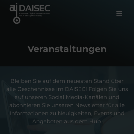
Zum
Inhalt
springen
Veranstaltungen
Bleiben Sie auf dem neuesten Stand über
alle Geschehnisse im DAISEC! Folgen Sie uns
auf unseren Social Media-Kanälen und
abonnieren Sie unseren Newsletter für alle
Informationen zu Neuigkeiten, Events und
Angeboten aus dem Hub.