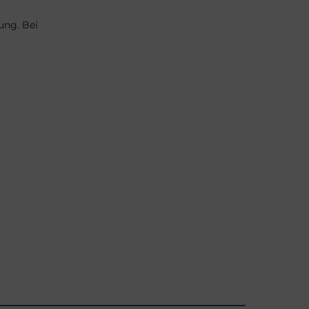
ung. Bei