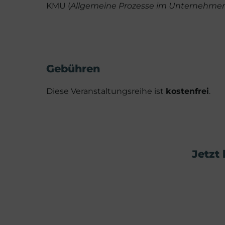
KMU (
Allgemeine Prozesse im Unternehmen 
Gebühren
Diese Veranstaltungsreihe ist
kostenfrei
.
Jetzt