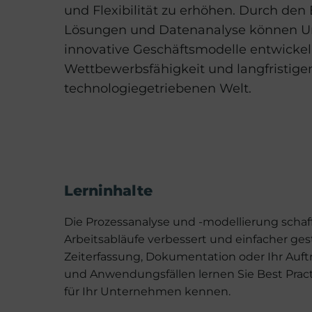
und Flexibilität zu erhöhen. Durch den
Lösungen und Datenanalyse können Un
innovative Geschäftsmodelle entwickeln.
Wettbewerbsfähigkeit und langfristige
technologiegetriebenen Welt.
Lerninhalte
Die Prozessanalyse und -modellierung schaf
Arbeitsabläufe verbessert und einfacher gesta
Zeiterfassung, Dokumentation oder Ihr Auf
und Anwendungsfällen lernen Sie Best Pract
für Ihr Unternehmen kennen.