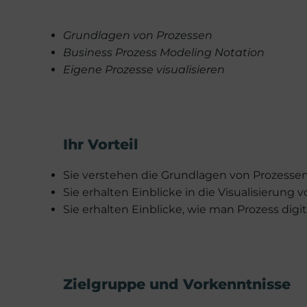
Grundlagen von Prozessen
Business Prozess Modeling Notation
Eigene Prozesse visualisieren
Ihr Vorteil
Sie verstehen die Grundlagen von Prozesse
Sie erhalten Einblicke in die Visualisierung 
Sie erhalten Einblicke, wie man Prozess digit
Zielgruppe und Vorkenntnisse