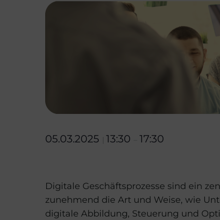
05.03.2025
13:30
17:30
|
–
Digitale Geschäftsprozesse sind ein ze
zunehmend die Art und Weise, wie Un
digitale Abbildung, Steuerung und Opti