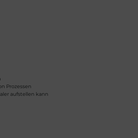
n
von Prozessen
aler aufstellen kann