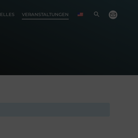
ELLES
VERANSTALTUNGEN