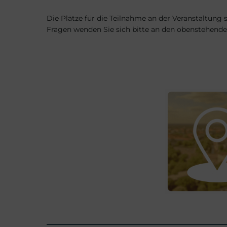
Die Plätze für die Teilnahme an der Veranstaltung 
Fragen wenden Sie sich bitte an den obenstehende