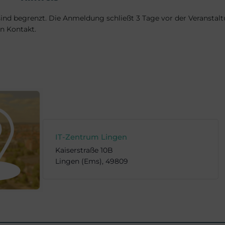
sind begrenzt. Die Anmeldung schließt 3 Tage vor der Veranstalt
n Kontakt.
IT-Zentrum Lingen
Kaiserstraße 10B
Lingen (Ems)
,
49809