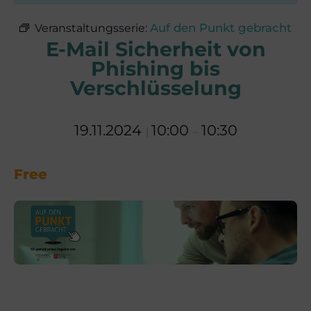
Auf den Punkt gebracht
Veranstaltungsserie:
E-Mail Sicherheit von
Phishing bis
Verschlüsselung
19.11.2024
10:00
10:30
|
–
Free