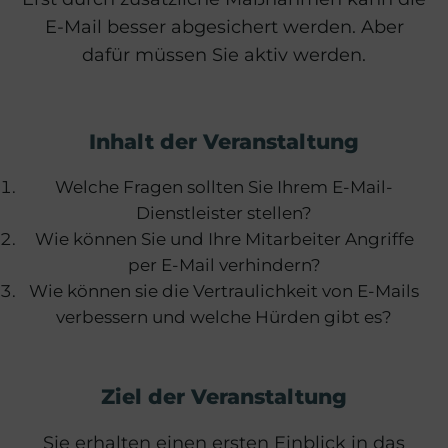
E-Mail besser abgesichert werden. Aber
dafür müssen Sie aktiv werden.
Inhalt der Veranstaltung
Welche Fragen sollten Sie Ihrem E-Mail-
Dienstleister stellen?
Wie können Sie und Ihre Mitarbeiter Angriffe
per E-Mail verhindern?
Wie können sie die Vertraulichkeit von E-Mails
verbessern und welche Hürden gibt es?
Ziel der Veranstaltung
Sie erhalten einen ersten Einblick in das