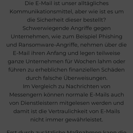
Die E-Mail ist unser alltägliches
Kommunikationsmittel, aber wie ist es um
die Sicherheit dieser bestellt?
Schwerwiegende Angriffe gegen
Unternehmen, wie zum Beispiel Phishing
und Ransomware-Angriffe, nehmen über die
E-Mail ihren Anfang und legen teilweise
ganze Unternehmen für Wochen lahm oder
führen zu erheblichen finanziellen Schäden
durch falsche Überweisungen.
Im Vergleich zu Nachrichten von
Messengern können normale E-Mails auch
von Dienstleistern mitgelesen werden und
damit ist die Vertraulichkeit von E-Mails
nicht immer gewährleistet.
Erst durch zusätzliche Maßnahmen kann die