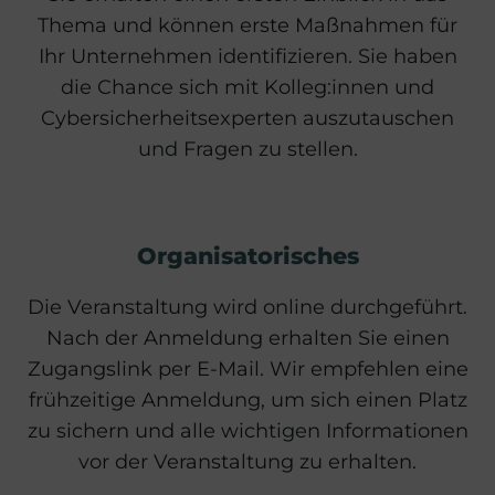
Thema und können erste Maßnahmen für
Ihr Unternehmen identifizieren. Sie haben
die Chance sich mit Kolleg:innen und
Cybersicherheitsexperten auszutauschen
und Fragen zu stellen.
Organisatorisches
Die Veranstaltung wird online durchgeführt.
Nach der Anmeldung erhalten Sie einen
Zugangslink per E-Mail. Wir empfehlen eine
frühzeitige Anmeldung, um sich einen Platz
zu sichern und alle wichtigen Informationen
vor der Veranstaltung zu erhalten.