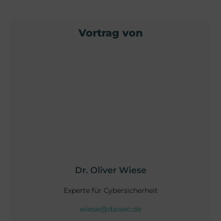
Vortrag von
Dr. Oliver Wiese
Experte für Cybersicherheit
wiese@daisec.de