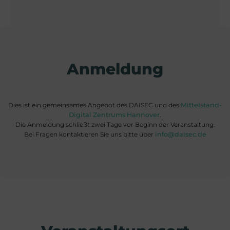
Anmeldung
Dies ist ein gemeinsames Angebot des DAISEC und des
Mittelstand-
Digital Zentrums Hannover
.
Die Anmeldung schließt zwei Tage vor Beginn der Veranstaltung.
Bei Fragen kontaktieren Sie uns bitte über
info@daisec.de