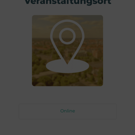
Veranstaltungsort
Online