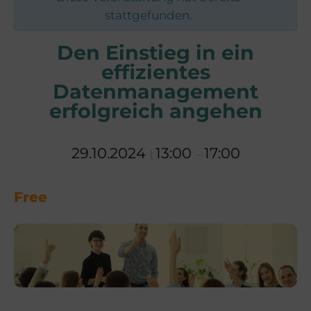
stattgefunden.
Den Einstieg in ein
effizientes
Datenmanagement
erfolgreich angehen
29.10.2024
13:00
17:00
|
–
Free