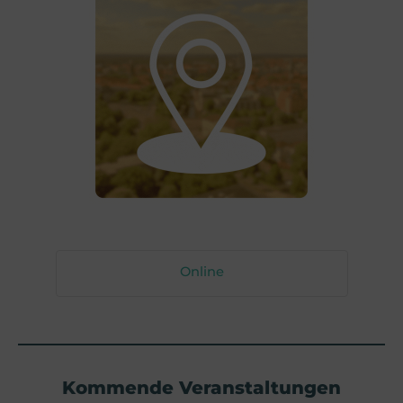
Online
Kommende Veranstaltungen