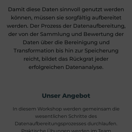
Damit diese Daten sinnvoll genutzt werden
können, müssen sie sorgfältig aufbereitet
werden. Der Prozess der Datenaufbereitung,
der von der Sammlung und Bewertung der
Daten über die Bereinigung und
Transformation bis hin zur Speicherung
reicht, bildet das Rückgrat jeder
erfolgreichen Datenanalyse.
Unser Angebot
In diesem Workshop werden gemeinsam die
wesentlichen Schritte des
Datenaufbereitungsprozesses durchlaufen.
Praktische Übungen werden im Team