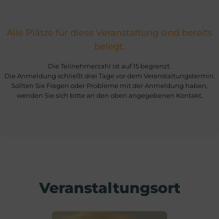
Alle Plätze für diese Veranstaltung sind bereits
belegt.
Die Teilnehmerzahl ist auf 15 begrenzt.
Die Anmeldung schließt drei Tage vor dem Veranstaltungstermin.
Sollten Sie Fragen oder Probleme mit der Anmeldung haben,
wenden Sie sich bitte an den oben angegebenen Kontakt.
Veranstaltungsort