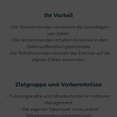
Ihr Vorteil
– Die Teilnehmenden verstehen die Grundlagen
von Daten
– Die Teilnehmenden erhalten Einblicke in den
Datenaufbereitungsprozesses
– Die Teilnehmenden können das Erlernte auf die
eignen Daten anwenden
Zielgruppe und Vorkenntnisse
– Führungskräfte und Mitarbeitende im mittleren
Management
– Die eigenen Datenwelt muss jedem
Teilnehmenden ersichtlich sein