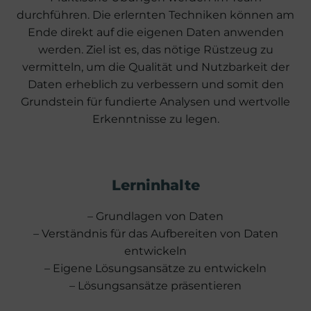
durchführen. Die erlernten Techniken können am
Ende direkt auf die eigenen Daten anwenden
werden. Ziel ist es, das nötige Rüstzeug zu
vermitteln, um die Qualität und Nutzbarkeit der
Daten erheblich zu verbessern und somit den
Grundstein für fundierte Analysen und wertvolle
Erkenntnisse zu legen.
Lerninhalte
– Grundlagen von Daten
– Verständnis für das Aufbereiten von Daten
entwickeln
– Eigene Lösungsansätze zu entwickeln
– Lösungsansätze präsentieren