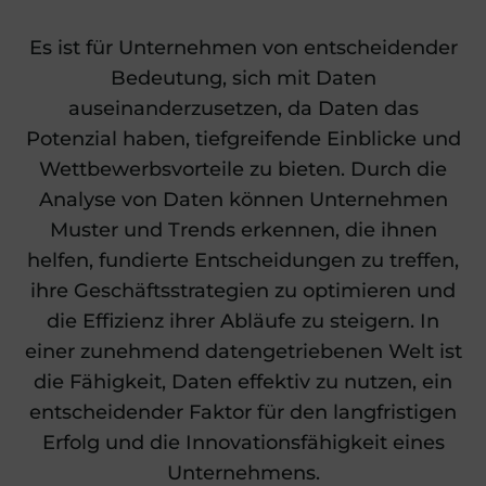
Es ist für Unternehmen von entscheidender
Bedeutung, sich mit Daten
auseinanderzusetzen, da Daten das
Potenzial haben, tiefgreifende Einblicke und
Wettbewerbsvorteile zu bieten. Durch die
Analyse von Daten können Unternehmen
Muster und Trends erkennen, die ihnen
helfen, fundierte Entscheidungen zu treffen,
ihre Geschäftsstrategien zu optimieren und
die Effizienz ihrer Abläufe zu steigern. In
einer zunehmend datengetriebenen Welt ist
die Fähigkeit, Daten effektiv zu nutzen, ein
entscheidender Faktor für den langfristigen
Erfolg und die Innovationsfähigkeit eines
Unternehmens.