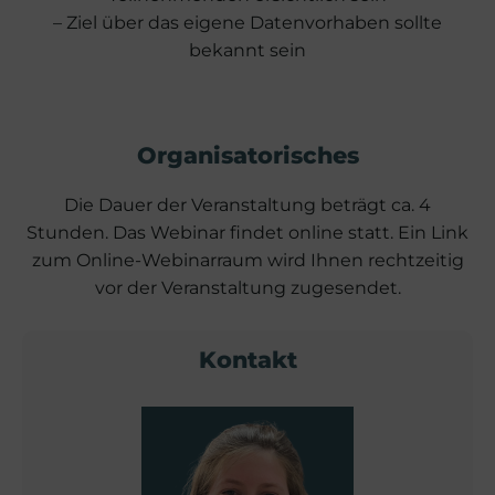
– Ziel über das eigene Datenvorhaben sollte
bekannt sein
Organisatorisches
Die Dauer der Veranstaltung beträgt ca. 4
Stunden. Das Webinar findet online statt. Ein Link
zum Online-Webinarraum wird Ihnen rechtzeitig
vor der Veranstaltung zugesendet.
Kontakt