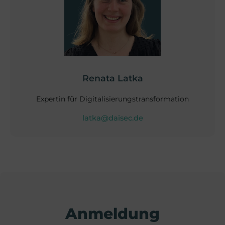
Renata Latka
Expertin für Digitalisierungstransformation
latka@daisec.de
Anmeldung