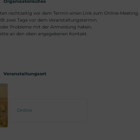
Organisatorisches
alten rechtzeitig vor dem Termin einen Link zum Online-Meeting.
ßt zwei Tage vor dem Veranstaltungstermin.
 oder Probleme mit der Anmeldung haben,
bitte an den oben angegebenen Kontakt.
Veranstaltungsort
Online