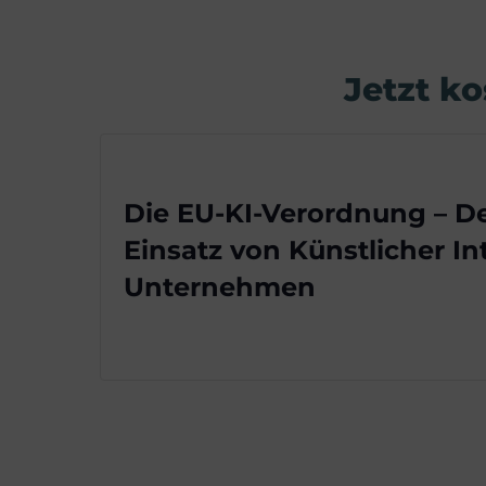
Jetzt k
Die EU-KI-Verordnung – De
Einsatz von Künstlicher In
Unternehmen