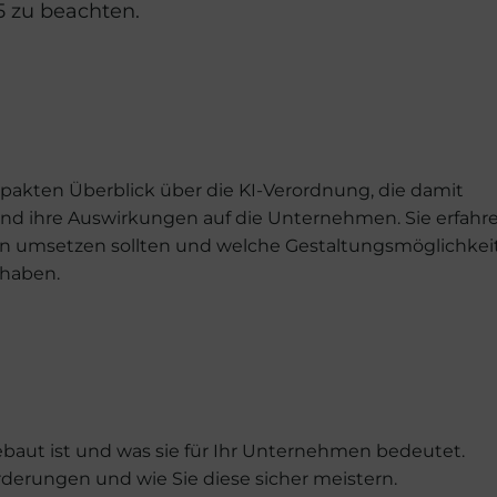
25 zu beachten.
pakten Überblick über die KI-Verordnung, die damit
d ihre Auswirkungen auf die Unternehmen. Sie erfahre
ann umsetzen sollten und welche Gestaltungsmöglichkei
 haben.
ebaut ist und was sie für Ihr Unternehmen bedeutet.
rderungen und wie Sie diese sicher meistern.