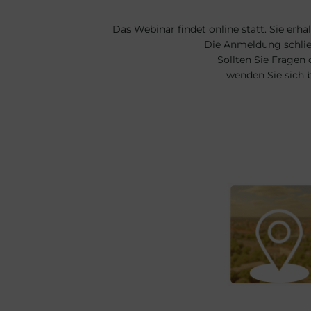
Das Webinar findet online statt. Sie erh
Die Anmeldung schlie
Sollten Sie Fragen
wenden Sie sich 