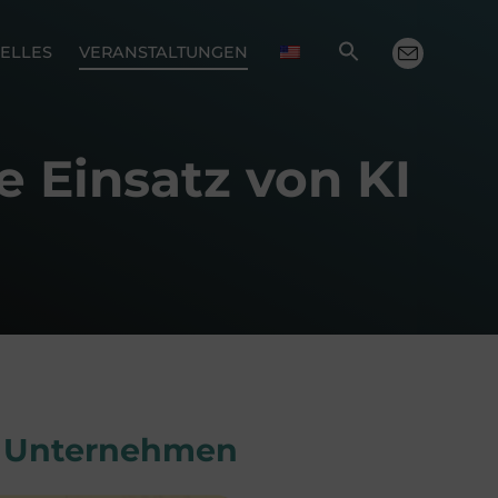
ELLES
VERANSTALTUNGEN
e Einsatz von KI
im Unternehmen