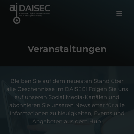
Zum
Inhalt
springen
Veranstaltungen
Bleiben Sie auf dem neuesten Stand über
alle Geschehnisse im DAISEC! Folgen Sie uns
auf unseren Social Media-Kanälen und
abonnieren Sie unseren Newsletter für alle
Informationen zu Neuigkeiten, Events und
Angeboten aus dem Hub.