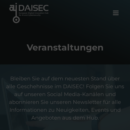
Zum
Inhalt
springen
Veranstaltungen
Bleiben Sie auf dem neuesten Stand über
alle Geschehnisse im DAISEC! Folgen Sie uns
auf unseren Social Media-Kanälen und
abonnieren Sie unseren Newsletter für alle
Informationen zu Neuigkeiten, Events und
Angeboten aus dem Hub.