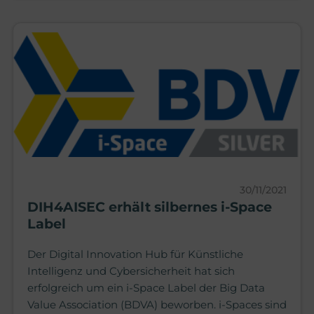
30/11/2021
DIH4AISEC erhält silbernes i-Space
Label
Der Digital Innovation Hub für Künstliche
Intelligenz und Cybersicherheit hat sich
erfolgreich um ein i-Space Label der Big Data
Value Association (BDVA) beworben. i-Spaces sind