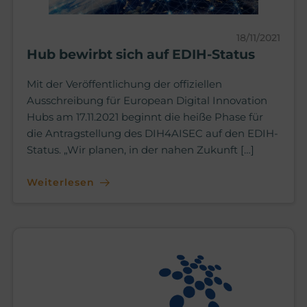
18/11/2021
Hub bewirbt sich auf EDIH-Status
Mit der Veröffentlichung der offiziellen
Ausschreibung für European Digital Innovation
Hubs am 17.11.2021 beginnt die heiße Phase für
die Antragstellung des DIH4AISEC auf den EDIH-
Status. „Wir planen, in der nahen Zukunft […]
Weiterlesen