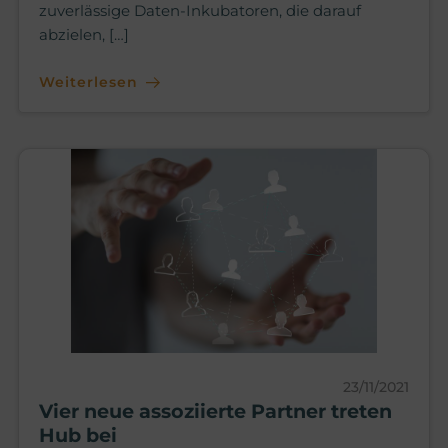
zuverlässige Daten-Inkubatoren, die darauf
abzielen, […]
Weiterlesen
23/11/2021
Vier neue assoziierte Partner treten
Hub bei