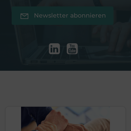
Newsletter abonnieren