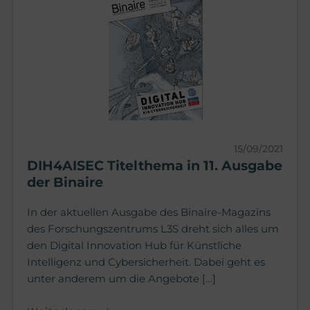
15/09/2021
DIH4AISEC Titelthema in 11. Ausgabe
der Binaire
In der aktuellen Ausgabe des Binaire-Magazins
des Forschungszentrums L3S dreht sich alles um
den Digital Innovation Hub für Künstliche
Intelligenz und Cybersicherheit. Dabei geht es
unter anderem um die Angebote […]