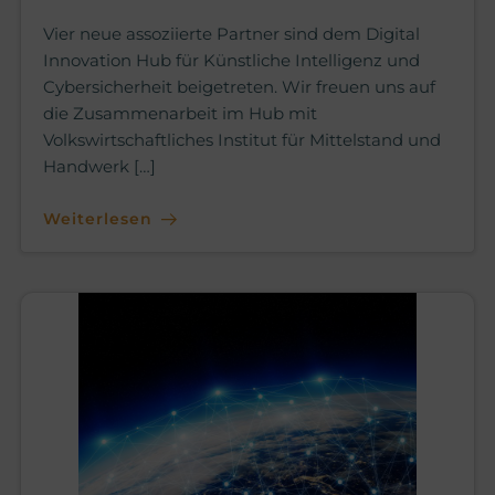
Vier neue assoziierte Partner sind dem Digital
Innovation Hub für Künstliche Intelligenz und
Cybersicherheit beigetreten. Wir freuen uns auf
die Zusammenarbeit im Hub mit
Volkswirtschaftliches Institut für Mittelstand und
Handwerk […]
Weiterlesen