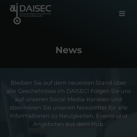
Zum
Inhalt
springen
News
Bleiben Sie auf dem neuesten Stand über
alle Geschehnisse im DAISEC! Folgen Sie uns
auf unseren Social Media-Kanälen und
abonnieren Sie unseren Newsletter für alle
Informationen zu Neuigkeiten, Events und
Angeboten aus dem Hub.