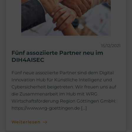
15/12/2021
Fünf assoziierte Partner neu im
DIH4AISEC
Fünf neue assoziierte Partner sind dem Digital
Innovation Hub für Künstliche Intelligenz und
Cybersicherheit beigetreten. Wir freuen uns auf
die Zusammenarbeit im Hub mit WRG
Wirtschaftsförderung Region Göttingen GmbH:
https://www.wrg-goettingen.de […]
Weiterlesen