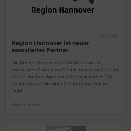
18/10/2021
Region Hannover ist neuer
assoziierter Partner
Die Region Hannover ist seit heute neuer
assoziierter Partner im Digital Innovation Hub für
Künstliche Intelligenz und Cybersicherheit. Wir
freuen uns auf die gute Zusammenarbeit im
Hub!
Weiterlesen