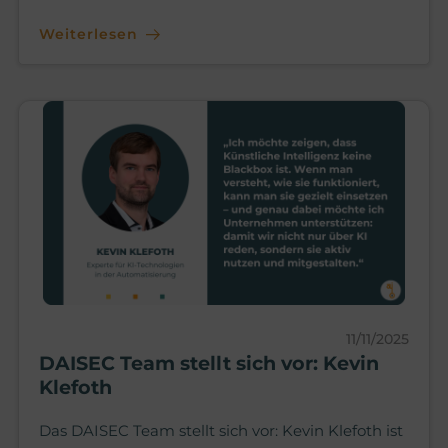
Weiterlesen
11/11/2025
DAISEC Team stellt sich vor: Kevin
Klefoth
Das DAISEC Team stellt sich vor: Kevin Klefoth ist