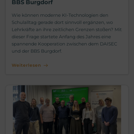
BBS Burgdorf
Wie können moderne KI-Technologien den
Schulalltag gerade dort sinnvoll ergänzen, wo
Lehrkräfte an ihre zeitlichen Grenzen stoßen? Mit
dieser Frage startete Anfang des Jahres eine
spannende Kooperation zwischen dem DAISEC
und der BBS Burgdorf.
Weiterlesen