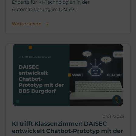
Experte für KI-Technologien in der
Automatisierung im DAISEC.
Weiterlesen
04/11/2025
KI trifft Klassenzimmer: DAISEC
entwickelt Chatbot-Prototyp mit der