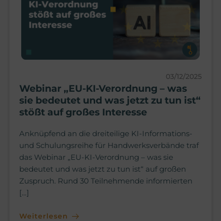
03/12/2025
Webinar „EU-KI-Verordnung – was
sie bedeutet und was jetzt zu tun ist“
stößt auf großes Interesse
Anknüpfend an die dreiteilige KI-Informations-
und Schulungsreihe für Handwerksverbände traf
das Webinar „EU-KI-Verordnung – was sie
bedeutet und was jetzt zu tun ist“ auf großen
Zuspruch. Rund 30 Teilnehmende informierten
[…]
Weiterlesen