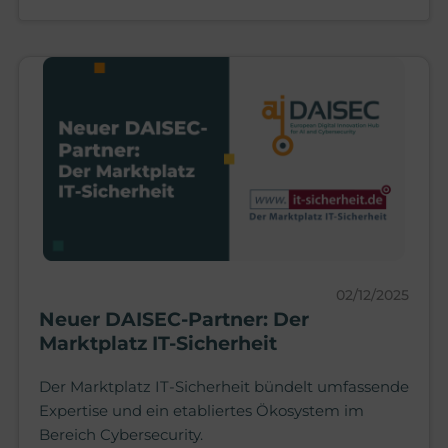
02/12/2025
Neuer DAISEC-Partner: Der
Marktplatz IT-Sicherheit
Der Marktplatz IT-Sicherheit bündelt umfassende
Expertise und ein etabliertes Ökosystem im
Bereich Cybersecurity.