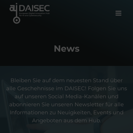
Zum
Inhalt
springen
News
Bleiben Sie auf dem neuesten Stand über
alle Geschehnisse im DAISEC! Folgen Sie uns
auf unseren Social Media-Kanälen und
abonnieren Sie unseren Newsletter für alle
Informationen zu Neuigkeiten, Events und
Angeboten aus dem Hub.