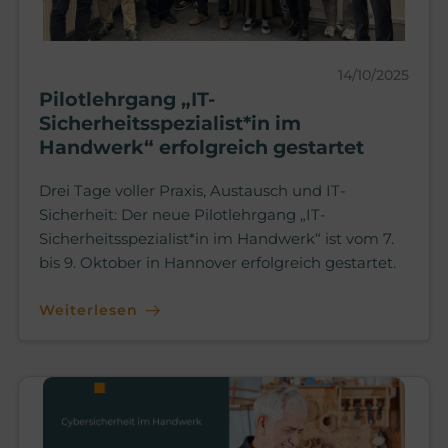
14/10/2025
Pilotlehrgang „IT-
Sicherheitsspezialist*in im
Handwerk“ erfolgreich gestartet
Drei Tage voller Praxis, Austausch und IT-
Sicherheit: Der neue Pilotlehrgang „IT-
Sicherheitsspezialist*in im Handwerk“ ist vom 7.
bis 9. Oktober in Hannover erfolgreich gestartet.
Weiterlesen