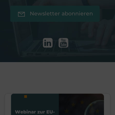
Newsletter abonnieren