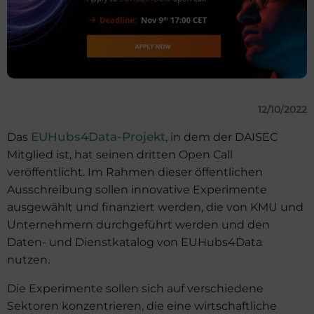
12/10/2022
Das
EUHubs4Data-Projekt
, in dem der DAISEC
Mitglied ist, hat seinen dritten Open Call
veröffentlicht. Im Rahmen dieser öffentlichen
Ausschreibung sollen innovative Experimente
ausgewählt und finanziert werden, die von KMU und
Unternehmern durchgeführt werden und den
Daten- und Dienstkatalog von EUHubs4Data
nutzen.
Die Experimente sollen sich auf verschiedene
Sektoren konzentrieren, die eine wirtschaftliche