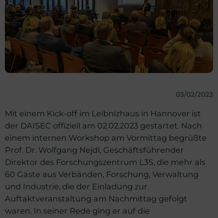
03/02/2023
Mit einem Kick-off im Leibnizhaus in Hannover ist
der DAISEC offiziell am 02.02.2023 gestartet. Nach
einem internen Workshop am Vormittag begrüßte
Prof. Dr. Wolfgang Nejdl, Geschäftsführender
Direktor des Forschungszentrum L3S, die mehr als
60 Gäste aus Verbänden, Forschung, Verwaltung
und Industrie, die der Einladung zur
Auftaktveranstaltung am Nachmittag gefolgt
waren. In seiner Rede ging er auf die