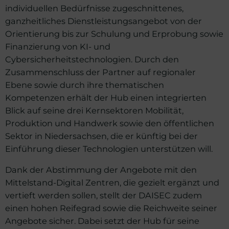
individuellen Bedürfnisse zugeschnittenes,
ganzheitliches Dienstleistungsangebot von der
Orientierung bis zur Schulung und Erprobung sowie
Finanzierung von KI- und
Cybersicherheitstechnologien. Durch den
Zusammenschluss der Partner auf regionaler
Ebene sowie durch ihre thematischen
Kompetenzen erhält der Hub einen integrierten
Blick auf seine drei Kernsektoren Mobilität,
Produktion und Handwerk sowie den öffentlichen
Sektor in Niedersachsen, die er künftig bei der
Einführung dieser Technologien unterstützen will.
Dank der Abstimmung der Angebote mit den
Mittelstand-Digital Zentren, die gezielt ergänzt und
vertieft werden sollen, stellt der DAISEC zudem
einen hohen Reifegrad sowie die Reichweite seiner
Angebote sicher. Dabei setzt der Hub für seine