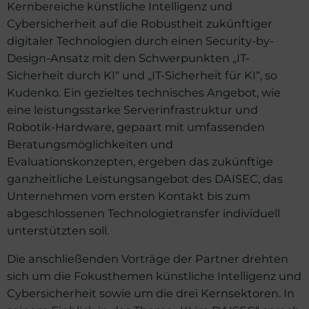
Kernbereiche künstliche Intelligenz und
Cybersicherheit auf die Robustheit zukünftiger
digitaler Technologien durch einen Security-by-
Design-Ansatz mit den Schwerpunkten „IT-
Sicherheit durch KI“ und „IT-Sicherheit für KI“, so
Kudenko. Ein gezieltes technisches Angebot, wie
eine leistungsstarke Serverinfrastruktur und
Robotik-Hardware, gepaart mit umfassenden
Beratungsmöglichkeiten und
Evaluationskonzepten, ergeben das zukünftige
ganzheitliche Leistungsangebot des DAISEC, das
Unternehmen vom ersten Kontakt bis zum
abgeschlossenen Technologietransfer individuell
unterstützten soll.
Die anschließenden Vorträge der Partner drehten
sich um die Fokusthemen künstliche Intelligenz und
Cybersicherheit sowie um die drei Kernsektoren. In