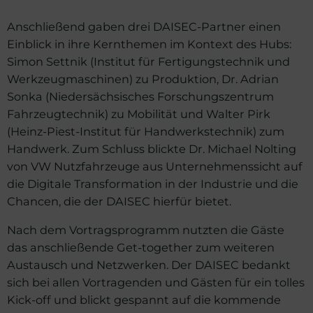
Anschließend gaben drei DAISEC-Partner einen
Einblick in ihre Kernthemen im Kontext des Hubs:
Simon Settnik (Institut für Fertigungstechnik und
Werkzeugmaschinen) zu Produktion, Dr. Adrian
Sonka (Niedersächsisches Forschungszentrum
Fahrzeugtechnik) zu Mobilität und Walter Pirk
(Heinz-Piest-Institut für Handwerkstechnik) zum
Handwerk. Zum Schluss blickte Dr. Michael Nolting
von VW Nutzfahrzeuge aus Unternehmenssicht auf
die Digitale Transformation in der Industrie und die
Chancen, die der DAISEC hierfür bietet.
Nach dem Vortragsprogramm nutzten die Gäste
das anschließende Get-together zum weiteren
Austausch und Netzwerken. Der DAISEC bedankt
sich bei allen Vortragenden und Gästen für ein tolles
Kick-off und blickt gespannt auf die kommende