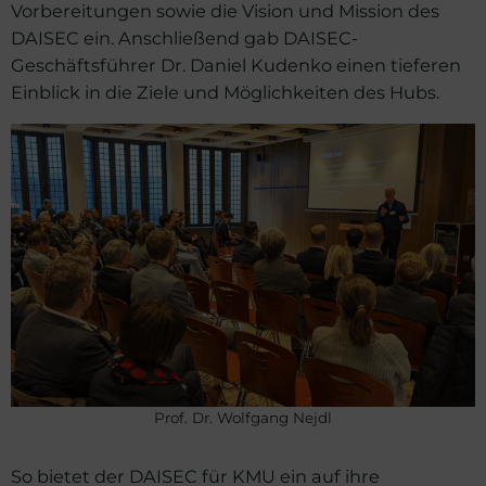
Vorbereitungen sowie die Vision und Mission des
DAISEC ein. Anschließend gab DAISEC-
Geschäftsführer Dr. Daniel Kudenko einen tieferen
Einblick in die Ziele und Möglichkeiten des Hubs.
Prof. Dr. Wolfgang Nejdl
So bietet der DAISEC für KMU ein auf ihre