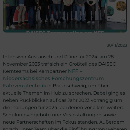
30/11/2023
Intensiver Austausch und Pläne für 2024: am 28.
November 2023 traf sich ein Großteil des DAISEC
Kernteams bei Kernpartner
NFF –
Niedersächsisches Forschungszentrum
Fahrzeugtechnik
in Braunschweig, um über
aktuelle Themen im Hub zu sprechen. Dabei ging es
neben Rückblicken auf das Jahr 2023 vorrangig um
die Planungen für 2024, bei denen vor allem weitere
Schulungsangebote und Veranstaltungen sowie
neue Partnerschaften im Fokus standen. Außerdem
sprach unser Team über die Einführung von weiteren