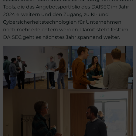
Tools, die das Angebotsportfolio des DAISEC im Jahr
2024 erweitern und den Zugang zu KI- und
Cybersicherheitstechnologien für Unternehmen
noch mehr erleichtern werden. Damit steht fest: im
DAISEC geht es nächstes Jahr spannend weiter.