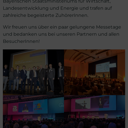
Bayerischen Staatsministeriums für Wirtschaft,
Landesentwicklung und Energie und trafen auf
zahlreiche begeisterte ZuhörerInnen.
Wir freuen uns über ein paar gelungene Messetage
und bedanken uns bei unseren Partnern und allen
BesucherInnen!