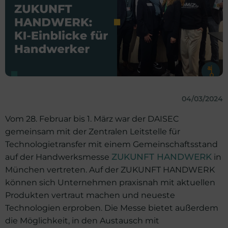
04/03/2024
Vom 28. Februar bis 1. März war der DAISEC
gemeinsam mit der Zentralen Leitstelle für
Technologietransfer mit einem Gemeinschaftsstand
auf der Handwerksmesse
ZUKUNFT HANDWERK
in
München vertreten. Auf der ZUKUNFT HANDWERK
können sich Unternehmen praxisnah mit aktuellen
Produkten vertraut machen und neueste
Technologien erproben. Die Messe bietet außerdem
die Möglichkeit, in den Austausch mit