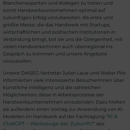
Branchenexperten und Kollegen zu treten und
somit Handwerksunternehmen optimal auf
zukünftigen Erfolg vorzubereiten. Als erste und
größte Messe, die das Handwerk mit Startups,
wirtschaftlichen und politischen Institutionen in
Verbindung bringt, bot sie uns die Gelegenheit, mit
vielen HandwerkerInnen auch überregional ins
Gespräch zu kommen und unsere Angebote
vorzustellen.
Unsere DAISEC-Vertreter Julian Laue und Walter Pirk
informierten viele interessierte BesucherInnen über
künstliche Intelligenz und die zahlreichen
Möglichkeiten, diese in Arbeitsprozesse der
Handwerksunternehmen einzubinden. Dazu hielten
sie außerdem einen Vortrag zur Anwendung von KI-
Modellen im Handwerk auf der Fachtagung “
KI &
ChatGPT – Werkzeuge der Zukunft?
” des