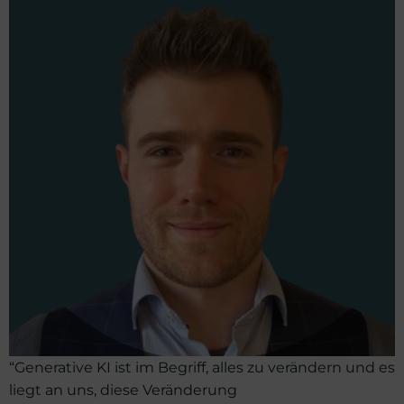
“Generative KI ist im Begriff, alles zu verändern und es
liegt an uns, diese Veränderung