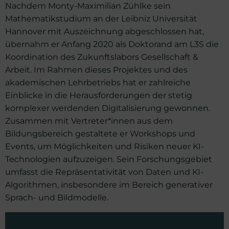
Nachdem Monty-Maximilian Zühlke sein
Mathematikstudium an der Leibniz Universität
Hannover mit Auszeichnung abgeschlossen hat,
übernahm er Anfang 2020 als Doktorand am L3S die
Koordination des Zukunftslabors Gesellschaft &
Arbeit. Im Rahmen dieses Projektes und des
akademischen Lehrbetriebs hat er zahlreiche
Einblicke in die Herausforderungen der stetig
komplexer werdenden Digitalisierung gewonnen.
Zusammen mit Vertreter*innen aus dem
Bildungsbereich gestaltete er Workshops und
Events, um Möglichkeiten und Risiken neuer KI-
Technologien aufzuzeigen. Sein Forschungsgebiet
umfasst die Repräsentativität von Daten und KI-
Algorithmen, insbesondere im Bereich generativer
Sprach- und Bildmodelle.