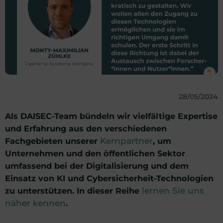
28/05/2024
Als DAISEC-Team bündeln wir vielfältige Expertise
und Erfahrung aus den verschiedenen
Fachgebieten unserer
Kernpartner
, um
Unternehmen und den öffentlichen Sektor
umfassend bei der Digitalisierung und dem
Einsatz von KI und Cybersicherheit-Technologien
zu unterstützen. In dieser Reihe
lernen Sie uns
näher kennen
.