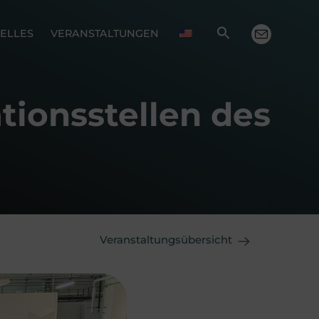
ELLES
VERANSTALTUNGEN
tionsstellen des
Veranstaltungsübersicht