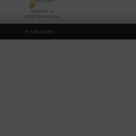
Appelstr. 4
30167 Hannover
© 2026 DAISEC