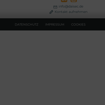
info@daisec.de
Kontakt aufnehmen
DATENSCHUTZ
IMPRESSUM
COOKIES