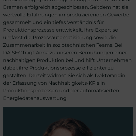
Bremen erfolgreich abgeschlossen. Seitdem hat sie
wertvolle Erfahrungen im produzierenden Gewerbe
gesammelt und ein tiefes Verständnis für
Produktionsprozesse entwickelt. Ihre Expertise
umfasst die Prozessautomatisierung sowie die
Zusammenarbeit in soziotechnischen Teams. Bei
DAISEC trägt Anna zu unseren Bemühungen einer
nachhaltigen Produktion bei und hilft Unternehmen
dabei, ihre Produktionsprozesse effizienter zu
gestalten. Derzeit widmet Sie sich als Doktorandin
der Erfassung von Nachhaltigkeits-KPIs in
Produktionsprozessen und der automatisierten
Energiedatenauswertung.