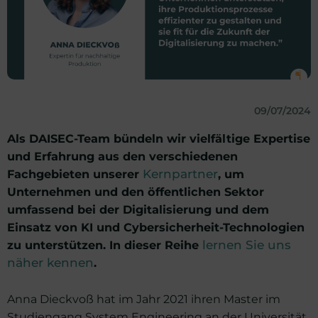
09/07/2024
Als DAISEC-Team bündeln wir vielfältige Expertise
und Erfahrung aus den verschiedenen
Fachgebieten unserer
Kernpartner
, um
Unternehmen und den öffentlichen Sektor
umfassend bei der Digitalisierung und dem
Einsatz von KI und Cybersicherheit-Technologien
zu unterstützen. In dieser Reihe
lernen Sie uns
näher kennen
.
Anna Dieckvoß hat im Jahr 2021 ihren Master im
Studiengang System Engineering an der Universität