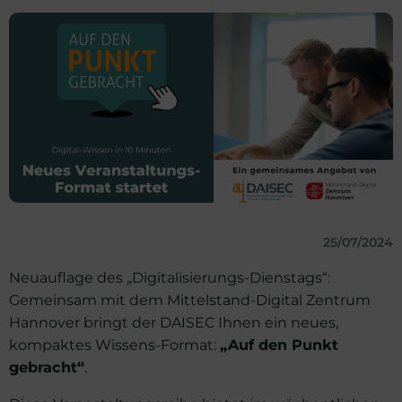
25/07/2024
Neuauflage des „Digitalisierungs-Dienstags“:
Gemeinsam mit dem Mittelstand-Digital Zentrum
Hannover bringt der DAISEC Ihnen ein neues,
kompaktes Wissens-Format:
„Auf den Punkt
gebracht“
.