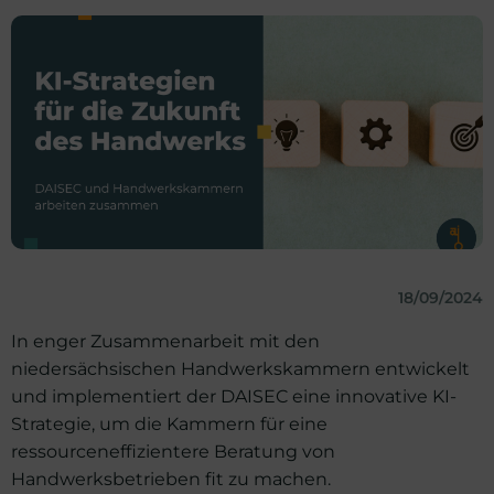
18/09/2024
In enger Zusammenarbeit mit den
niedersächsischen Handwerkskammern entwickelt
und implementiert der DAISEC eine innovative KI-
Strategie, um die Kammern für eine
ressourceneffizientere Beratung von
Handwerksbetrieben fit zu machen.