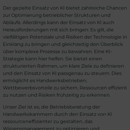
Der gezielte Einsatz von KI bietet zahlreiche Chancen
zur Optimierung betrieblicher Strukturen und
Abläufe. Allerdings kann der Einsatz von KI auch
Herausforderungen mit sich bringen: Es gilt, die
vielfältigen Potenziale und Risiken der Technologie in
Einklang zu bringen und gleichzeitig den Überblick
über komplexe Prozesse zu bewahren. Eine KI-
Strategie kann hier helfen. Sie bietet einen
strukturierten Rahmen, um klare Ziele zu definieren
und den Einsatz von KI passgenau zu steuern. Dies
ermöglicht es Handwerksbetrieben,
Wettbewerbsvorteile zu sichern, Ressourcen effizient
zu nutzen und Risiken frühzeitig zu erkennen.
Unser Ziel ist es, die Betriebsberatung der
Handwerkskammern durch den Einsatz von KI
ressourceneffizienter zu gestalten, das
Wissensmanagement zu optimieren und