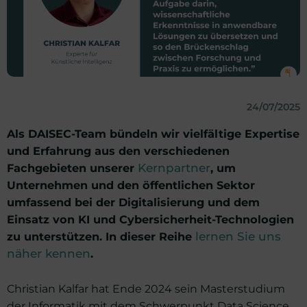
24/07/2025
Als DAISEC-Team bündeln wir vielfältige Expertise
und Erfahrung aus den verschiedenen
Fachgebieten unserer
Kernpartner
, um
Unternehmen und den öffentlichen Sektor
umfassend bei der Digitalisierung und dem
Einsatz von KI und Cybersicherheit-Technologien
zu unterstützen. In dieser Reihe
lernen Sie uns
näher kennen
.
Christian Kalfar hat Ende 2024 sein Masterstudium
der Informatik mit dem Schwerpunkt Data Science