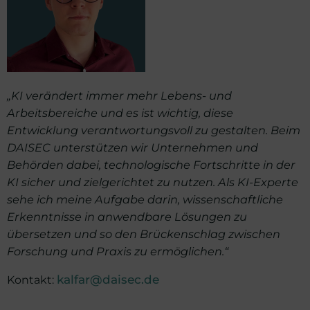
„KI verändert immer mehr Lebens- und
Arbeitsbereiche und es ist wichtig, diese
Entwicklung verantwortungsvoll zu gestalten. Beim
DAISEC unterstützen wir Unternehmen und
Behörden dabei, technologische Fortschritte in der
KI sicher und zielgerichtet zu nutzen. Als KI-Experte
sehe ich meine Aufgabe darin, wissenschaftliche
Erkenntnisse in anwendbare Lösungen zu
übersetzen und so den Brückenschlag zwischen
Forschung und Praxis zu ermöglichen.“
Kontakt:
kalfar@daisec.de