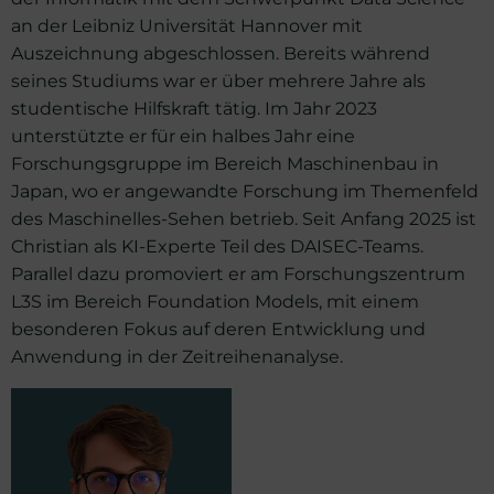
an der Leibniz Universität Hannover mit
Auszeichnung abgeschlossen. Bereits während
seines Studiums war er über mehrere Jahre als
studentische Hilfskraft tätig. Im Jahr 2023
unterstützte er für ein halbes Jahr eine
Forschungsgruppe im Bereich Maschinenbau in
Japan, wo er angewandte Forschung im Themenfeld
des Maschinelles-Sehen betrieb. Seit Anfang 2025 ist
Christian als KI-Experte Teil des DAISEC-Teams.
Parallel dazu promoviert er am Forschungszentrum
L3S im Bereich Foundation Models, mit einem
besonderen Fokus auf deren Entwicklung und
Anwendung in der Zeitreihenanalyse.