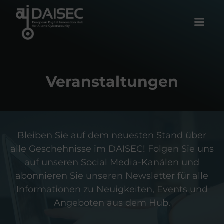
Zum
Inhalt
springen
Veranstaltungen
Bleiben Sie auf dem neuesten Stand über
alle Geschehnisse im DAISEC! Folgen Sie uns
auf unseren Social Media-Kanälen und
abonnieren Sie unseren Newsletter für alle
Informationen zu Neuigkeiten, Events und
Angeboten aus dem Hub.