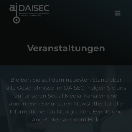
Zum
Inhalt
springen
Veranstaltungen
Bleiben Sie auf dem neuesten Stand über
alle Geschehnisse im DAISEC! Folgen Sie uns
auf unseren Social Media-Kanälen und
abonnieren Sie unseren Newsletter für alle
Informationen zu Neuigkeiten, Events und
Angeboten aus dem Hub.