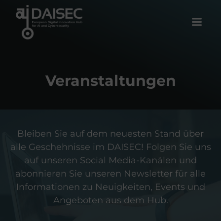
Zum
Inhalt
springen
Veranstaltungen
Bleiben Sie auf dem neuesten Stand über
alle Geschehnisse im DAISEC! Folgen Sie uns
auf unseren Social Media-Kanälen und
abonnieren Sie unseren Newsletter für alle
Informationen zu Neuigkeiten, Events und
Angeboten aus dem Hub.