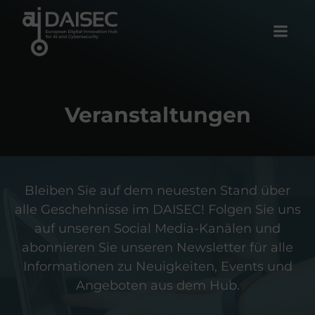
Zum
Inhalt
springen
Veranstaltungen
Bleiben Sie auf dem neuesten Stand über
alle Geschehnisse im DAISEC! Folgen Sie uns
auf unseren Social Media-Kanälen und
abonnieren Sie unseren Newsletter für alle
Informationen zu Neuigkeiten, Events und
Angeboten aus dem Hub.