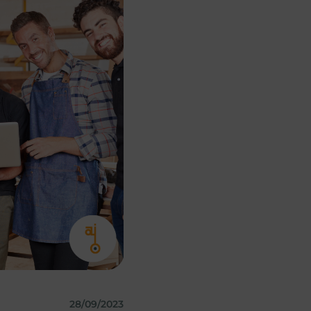
28/09/2023