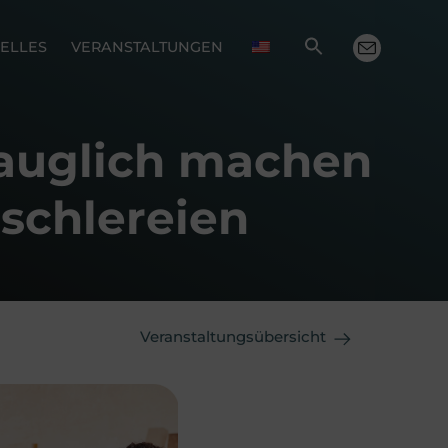
ELLES
VERANSTALTUNGEN
tauglich machen
ischlereien
Veranstaltungsübersicht