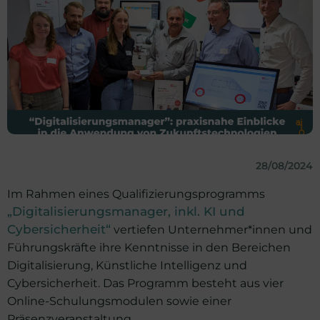
28/08/2024
Im Rahmen eines Qualifizierungsprogramms
„Digitalisierungsmanager, inkl. KI und
Cybersicherheit“
vertiefen Unternehmer*innen und
Führungskräfte ihre Kenntnisse in den Bereichen
Digitalisierung, Künstliche Intelligenz und
Cybersicherheit. Das Programm besteht aus vier
Online-Schulungsmodulen sowie einer
Präsenzveranstaltung.