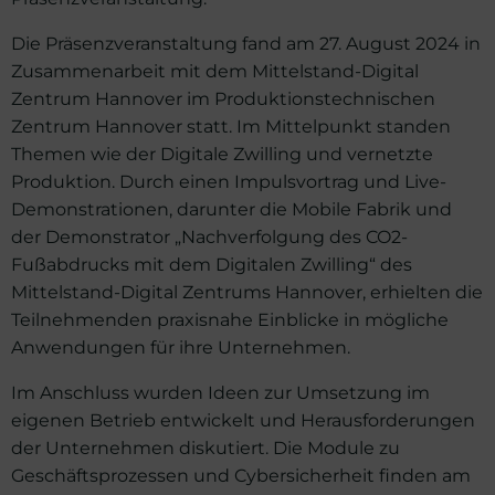
Die Präsenzveranstaltung fand am 27. August 2024 in
Zusammenarbeit mit dem Mittelstand-Digital
Zentrum Hannover im Produktionstechnischen
Zentrum Hannover statt. Im Mittelpunkt standen
Themen wie der Digitale Zwilling und vernetzte
Produktion. Durch einen Impulsvortrag und Live-
Demonstrationen, darunter die Mobile Fabrik und
der Demonstrator „Nachverfolgung des CO2-
Fußabdrucks mit dem Digitalen Zwilling“ des
Mittelstand-Digital Zentrums Hannover, erhielten die
Teilnehmenden praxisnahe Einblicke in mögliche
Anwendungen für ihre Unternehmen.
Im Anschluss wurden Ideen zur Umsetzung im
eigenen Betrieb entwickelt und Herausforderungen
der Unternehmen diskutiert. Die Module zu
Geschäftsprozessen und Cybersicherheit finden am