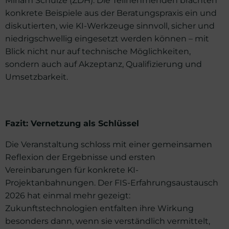
konkrete Beispiele aus der Beratungspraxis ein und
diskutierten, wie KI-Werkzeuge sinnvoll, sicher und
niedrigschwellig eingesetzt werden können – mit
Blick nicht nur auf technische Möglichkeiten,
sondern auch auf Akzeptanz, Qualifizierung und
Umsetzbarkeit.
Fazit: Vernetzung als Schlüssel
Die Veranstaltung schloss mit einer gemeinsamen
Reflexion der Ergebnisse und ersten
Vereinbarungen für konkrete KI-
Projektanbahnungen. Der FIS-Erfahrungsaustausch
2026 hat einmal mehr gezeigt:
Zukunftstechnologien entfalten ihre Wirkung
besonders dann, wenn sie verständlich vermittelt,