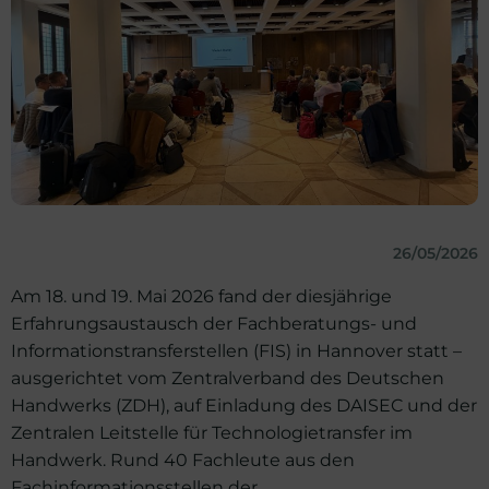
26/05/2026
Am 18. und 19. Mai 2026 fand der diesjährige
Erfahrungsaustausch der Fachberatungs- und
Informationstransferstellen (FIS) in Hannover statt –
ausgerichtet vom Zentralverband des Deutschen
Handwerks (ZDH), auf Einladung des DAISEC und der
Zentralen Leitstelle für Technologietransfer im
Handwerk. Rund 40 Fachleute aus den
Fachinformationsstellen der