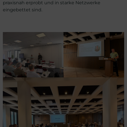
praxisnah erprobt und in starke Netzwerke
eingebettet sind.