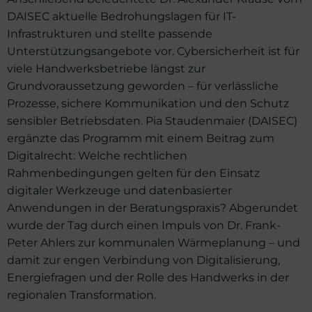
DAISEC aktuelle Bedrohungslagen für IT-
Infrastrukturen und stellte passende
Unterstützungsangebote vor. Cybersicherheit ist für
viele Handwerksbetriebe längst zur
Grundvoraussetzung geworden – für verlässliche
Prozesse, sichere Kommunikation und den Schutz
sensibler Betriebsdaten. Pia Staudenmaier (DAISEC)
ergänzte das Programm mit einem Beitrag zum
Digitalrecht: Welche rechtlichen
Rahmenbedingungen gelten für den Einsatz
digitaler Werkzeuge und datenbasierter
Anwendungen in der Beratungspraxis? Abgerundet
wurde der Tag durch einen Impuls von Dr. Frank-
Peter Ahlers zur kommunalen Wärmeplanung – und
damit zur engen Verbindung von Digitalisierung,
Energiefragen und der Rolle des Handwerks in der
regionalen Transformation.