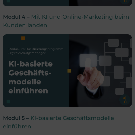
Mit KI und Online-Marketing beim
Modul 4 –
Kunden landen
KI-basierte Geschäftsmodelle
Modul 5 –
einführen