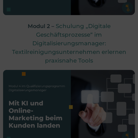
Schulung „Digitale
Modul 2 –
Geschäftsprozesse“ im
Digitalisierungsmanager:
Textilreinigungsunternehmen erlernen
praxisnahe Tools