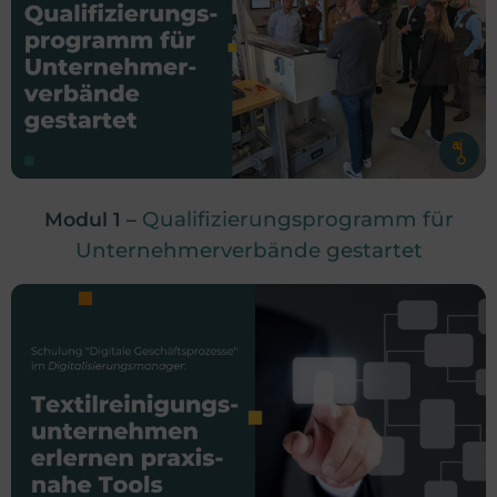
Qualifizierungsprogramm für
Modul 1 –
Unternehmerverbände gestartet