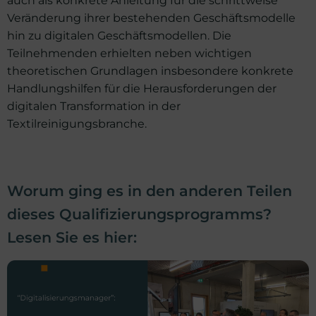
Veränderung ihrer bestehenden Geschäftsmodelle
hin zu digitalen Geschäftsmodellen. Die
Teilnehmenden erhielten neben wichtigen
theoretischen Grundlagen insbesondere konkrete
Handlungshilfen für die Herausforderungen der
digitalen Transformation in der
Textilreinigungsbranche.
Worum ging es in den anderen Teilen
dieses Qualifizierungsprogramms?
Lesen Sie es hier: