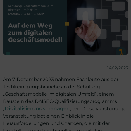
14/12/2023
Am 7. Dezember 2023 nahmen Fachleute aus der
Textilreinigungsbranche an der Schulung
„Geschäftsmodelle im digitalen Umfeld“, einem
Baustein des DAISEC-Qualifizierungsprogramms
„
Digitalisierungsmanager
„, teil. Diese vierstündige
Veranstaltung bot einen Einblick in die
Herausforderungen und Chancen, die mit der
Umstellung von traditionellen zu digitalen