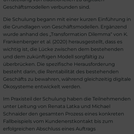
Geschäftsmodellen verbunden sind.
Die Schulung begann mit einer kurzen Einführung in
die Grundlagen von Geschäftsmodellen. Ergänzend
wurde anhand des „Transformation Dilemma“ von K.
Frankenberger et al. (2020) herausgestellt, dass es
wichtig ist, die Lücke zwischen dem bestehenden
und dem zukünftigen Modell sorgfältig zu
überbrücken. Die spezifische Herausforderung
besteht darin, die Rentabilität des bestehenden
Geschäfts zu bewahren, während gleichzeitig digitale
Ökosysteme entwickelt werden.
Im Praxisteil der Schulung haben die Teilnehmenden
unter Leitung von Renata Latka und Michael
Schnaider den gesamten Prozess eines konkreten
Fallbeispiels vom Kundenerstkontakt bis zum
erfolgreichen Abschluss eines Auftrags