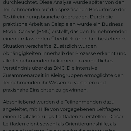
durchleuchtet. Diese Analyse wurde später von den
Teilnehmenden auf die spezifischen Bedürfnisse der
Textilreinigungsbranche übertragen. Durch die
praktische Arbeit an Beispielen wurde ein Business
Model Canvas (BMC) erstellt, das den Teilnehmenden
einen umfassenden Überblick über ihre bestehende
Situation verschaffte. Zusätzlich wurden
Abhängigkeiten innerhalb der Prozesse erkannt und
alle Teilnehmenden bekamen ein einheitliches
Verständnis über das BMC. Die intensive
Zusammenarbeit in Kleingruppen ermöglichte den
Teilnehmenden ihr Wissen zu vertiefen und
praxisnahe Einsichten zu gewinnen.
Abschließend wurden die Teilnehmenden dazu
angeleitet, mit Hilfe von vorgegebenen Leitfragen
einen Digitalisierungs-Leitfaden zu erstellen. Dieser
Leitfaden dient sowohl als Orientierungshilfe, als
auch als konkrete Anleitung für die schrittweise