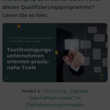
dieses Qualifizierungsprogramms?
Lesen Sie es hier:
Schulung „Digitale
Modul 2 –
Geschäftsprozesse“ im
Digitalisierungsmanager: