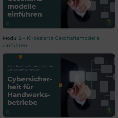
KI-basierte Geschäftsmodelle
Modul 5 –
einführen