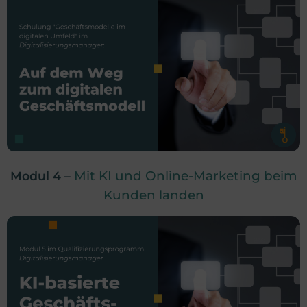
Mit KI und Online-Marketing beim
Modul 4 –
Kunden landen