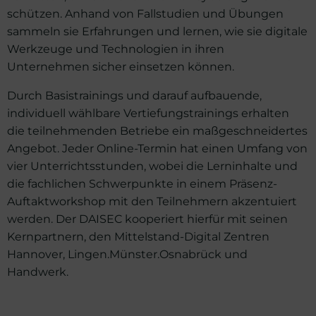
schützen. Anhand von Fallstudien und Übungen
sammeln sie Erfahrungen und lernen, wie sie digitale
Werkzeuge und Technologien in ihren
Unternehmen sicher einsetzen können.
Durch Basistrainings und darauf aufbauende,
individuell wählbare Vertiefungstrainings erhalten
die teilnehmenden Betriebe ein maßgeschneidertes
Angebot. Jeder Online-Termin hat einen Umfang von
vier Unterrichtsstunden, wobei die Lerninhalte und
die fachlichen Schwerpunkte in einem Präsenz-
Auftaktworkshop mit den Teilnehmern akzentuiert
werden. Der DAISEC kooperiert hierfür mit seinen
Kernpartnern, den Mittelstand-Digital Zentren
Hannover, Lingen.Münster.Osnabrück und
Handwerk.