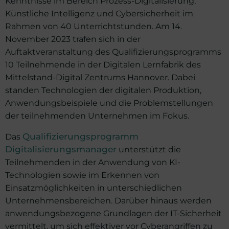
Kenntnisse im Bereich Prozess-Digitalisierung,
Künstliche Intelligenz und Cybersicherheit im
Rahmen von 40 Unterrichtstunden. Am 14.
November 2023 trafen sich in der
Auftaktveranstaltung des Qualifizierungsprogramms
10 Teilnehmende in der Digitalen Lernfabrik des
Mittelstand-Digital Zentrums Hannover. Dabei
standen Technologien der digitalen Produktion,
Anwendungsbeispiele und die Problemstellungen
der teilnehmenden Unternehmen im Fokus.
Das
Qualifizierungsprogramm
Digitalisierungsmanager
unterstützt die
Teilnehmenden in der Anwendung von KI-
Technologien sowie im Erkennen von
Einsatzmöglichkeiten in unterschiedlichen
Unternehmensbereichen. Darüber hinaus werden
anwendungsbezogene Grundlagen der IT-Sicherheit
vermittelt, um sich effektiver vor Cyberangriffen zu