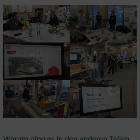
Worum ging es in den anderen Teilen