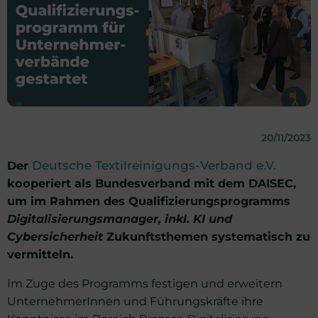
20/11/2023
Der
Deutsche Textilreinigungs-Verband e.V.
kooperiert als Bundesverband mit dem DAISEC,
um im Rahmen des Qualifizierungsprogramms
Digitalisierungsmanager, inkl. KI und
Cybersicherheit
Zukunftsthemen systematisch zu
vermitteln.
Im Zuge des Programms festigen und erweitern
UnternehmerInnen und Führungskräfte ihre