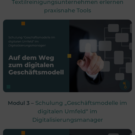
Textilreinigungsunternehmen erlernen
praxisnahe Tools
Schulung „Geschäftsmodelle im
Modul 3 –
digitalen Umfeld“ im
Digitalisierungsmanager